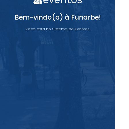
Bem-vindo(a) à Funarbe!
Você está no Sistema de Eventos.