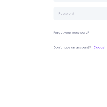
Forgot your password?
Don't have an account?
Cadastr