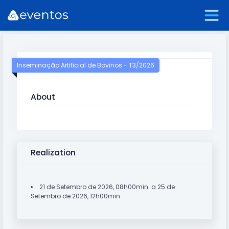
Inseminação Artificial de Bovinos - T3/2026
About
Realization
21 de Setembro de 2026, 08h00min. a 25 de
Setembro de 2026, 12h00min.