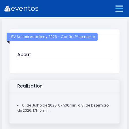
UFV Soccer Academy 2026 - Cartão 2º semestre
About
Realization
01 de Julho de 2026, 07h00min. a 31 de Dezembro
de 2026, 17h15min.